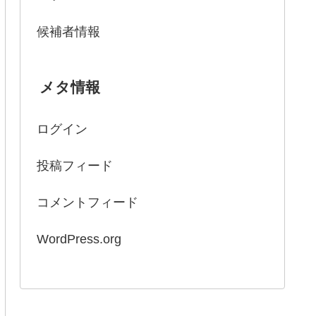
候補者情報
メタ情報
ログイン
投稿フィード
コメントフィード
WordPress.org