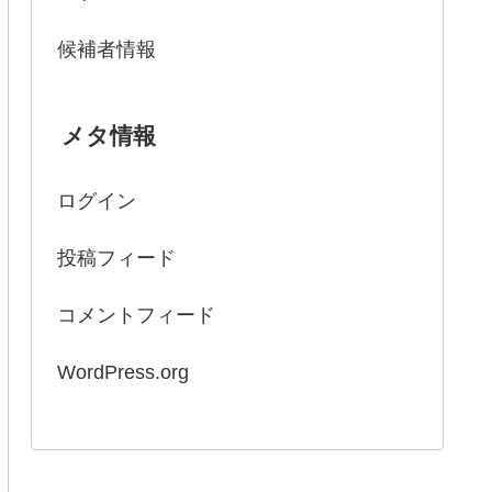
候補者情報
メタ情報
ログイン
投稿フィード
コメントフィード
WordPress.org