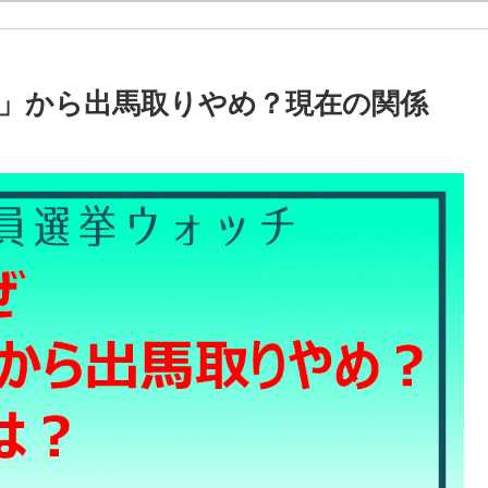
」から出馬取りやめ？現在の関係