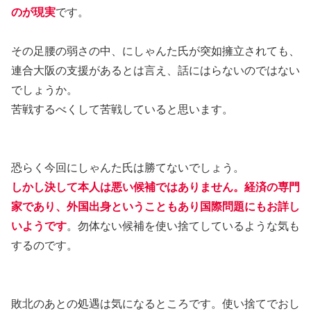
のが現実
です。
その足腰の弱さの中、にしゃんた氏が突如擁立されても、
連合大阪の支援があるとは言え、話にはらないのではない
でしょうか。
苦戦するべくして苦戦していると思います。
恐らく今回にしゃんた氏は勝てないでしょう。
しかし決して本人は悪い候補ではありません。経済の専門
家であり、外国出身ということもあり国際問題にもお詳し
いようです
。勿体ない候補を使い捨てしているような気も
するのです。
敗北のあとの処遇は気になるところです。使い捨てでおし