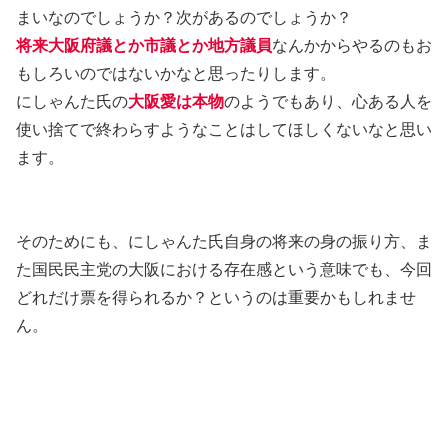
まいなのでしょうか？次があるのでしょうか？
将来大阪府議とか市議とか地方議員
なんかからやるのもお
もしろいのではないかなと思ったりします。
にしゃんた氏の
大阪愛は本物
のようでもあり、心ある人を
使い捨てで終わらすようなことはしてほしくないなと思い
ます。
そのためにも、にしゃんた氏自身の将来の身の振り方、ま
た国民民主党の大阪における存在感という意味でも、今回
どれだけ票を得られるか？というのは重要かもしれませ
ん。