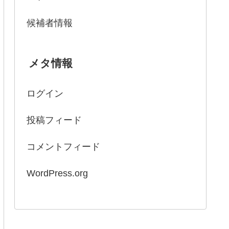
候補者情報
メタ情報
ログイン
投稿フィード
コメントフィード
WordPress.org